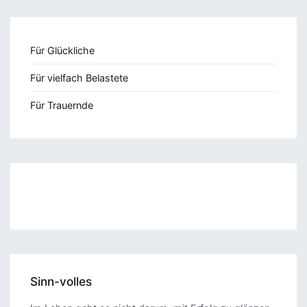
Für Glückliche
Für vielfach Belastete
Für Trauernde
Sinn-volles