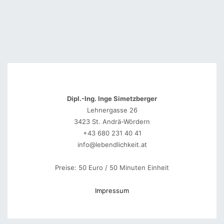
Dipl.-Ing. Inge Simetzberger
Lehnergasse 26
3423 St. Andrä-Wördern
+43 680 231 40 41
info@lebendlichkeit.at
Preise: 50 Euro / 50 Minuten Einheit
Impressum