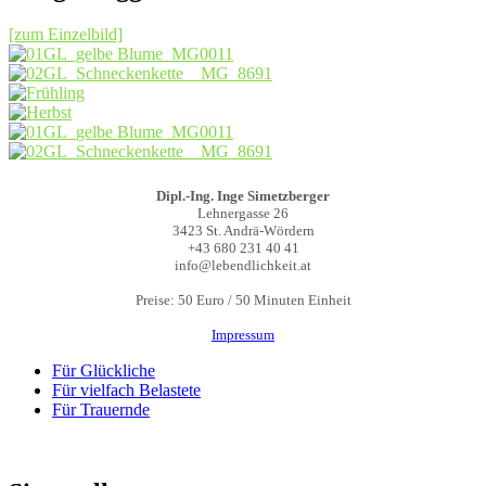
[zum Einzelbild]
Dipl.-Ing. Inge Simetzberger
Lehnergasse 26
3423 St. Andrä-Wördern
+43 680 231 40 41
info@lebendlichkeit.at
Preise: 50 Euro / 50 Minuten Einheit
Impressum
Für Glückliche
Für vielfach Belastete
Für Trauernde