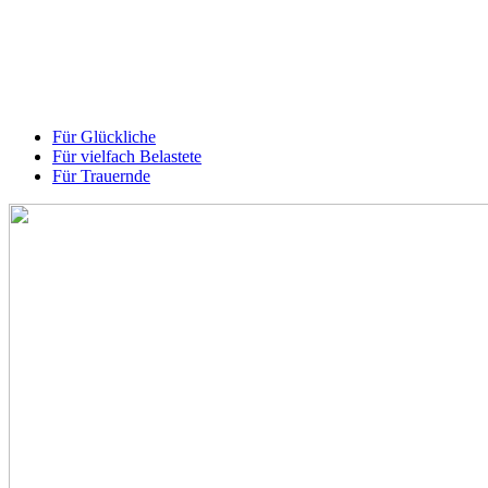
Für Glückliche
Für vielfach Belastete
Für Trauernde