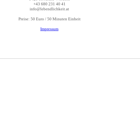
+43 680 231 40 41
info@lebendlichkeit.at
Preise: 50 Euro / 50 Minuten Einheit
Impressum