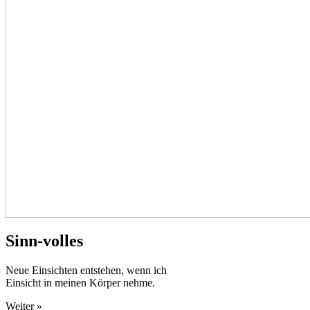
Sinn-volles
Neue Einsichten entstehen, wenn ich
Einsicht in meinen Körper nehme.
Weiter »